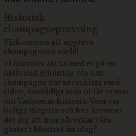
Historisk
champagneprovning
Välkommen att uppleva
champagnens värld!
Vi kommer att ta med er på en
historisk guidning om hur
champagne har utvecklats med
tiden, samtidigt som ni lär er mer
om Vadstenas historia. Vem var
heliga Birgitta och hur kommer
det sig att hon påverkar våra
gäster i klostret än idag?