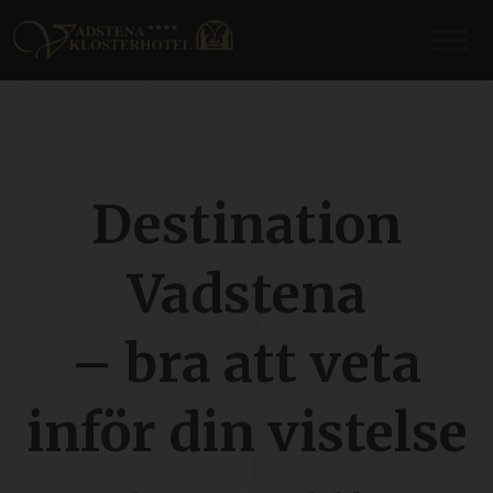
Destination
Vadstena
– bra att veta
inför din vistelse