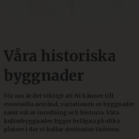
Våra historiska
byggnader
För oss är det viktigt att Ni känner till
eventuella avstånd,
variationen av byggnader
samt val av inredning och historia. Våra
kulturbyggnader ligger belägna på olika
platser i det vi kallar
destination Vadstena
.