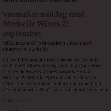
Vinmakarmiddag med
Michelle Wines 21
september
Välkommen till Winemakers Dinner med
Chateau Ste Michelle
En kväll tillsammans med Chateau Ste Michelle,
inklusive 5-rätters middag samt anpassade viner
från producenten som serveras till de olika
rätterna. Vi börjar kl 18,30 och sedan väntar en
helkväll med spännande historier och anekdoter
från vinmakaren. All presentation sker på engelska.
BOKA ONLINE