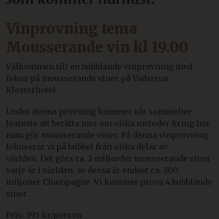
Vinprovning tema
Mousserande vin kl 19.00
Välkommen till en bubblande vinprovning med
fokus på mousserande viner på Vadstena
Klosterhotel.
Under denna provning kommer vår sommelier
Jeanette att berätta mer om olika metoder kring hur
man gör mousserande viner. På denna vinprovning
fokuserar vi på bubbel från olika delar av
världen. Det görs ca. 2 miljarder mousserande viner
varje år i världen, av dessa är endast ca. 300
miljoner Champagne. Vi kommer prova 4 bubblande
viner.
Pris: 395 kr/person