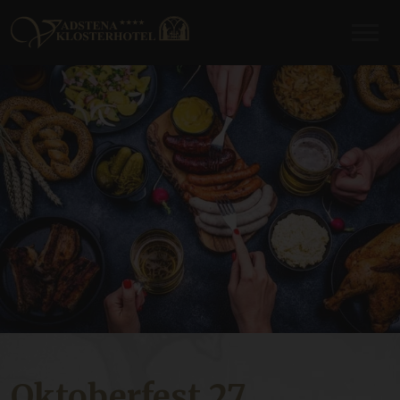
Oktoberfest 27