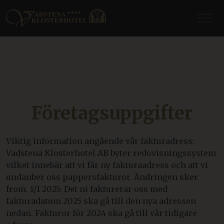
Företagsuppgifter
Viktig information angående vår fakturadress:
Vadstena Klosterhotel AB byter redovisningssystem
vilket innebär att vi får ny fakturaadress och att vi
undanber oss pappersfakturor. Ändringen sker
from. 1/1 2025. Det ni fakturerar oss med
fakturadatum 2025 ska gå till den nya adressen
nedan. Fakturor för 2024 ska gå till vår tidigare