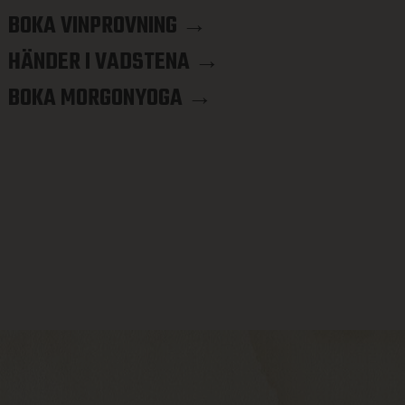
BOKA VINPROVNING →
HÄNDER I VADSTENA →
BOKA MORGONYOGA →