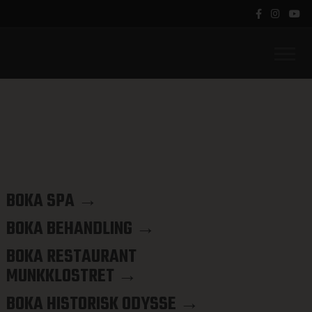
BOKA SPA →
BOKA BEHANDLING →
BOKA RESTAURANT
MUNKKLOSTRET →
BOKA HISTORISK ODYSSE →