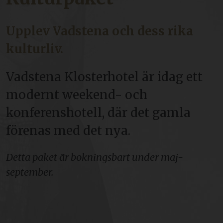
Upplev Vadstena och dess rika
kulturliv.
Vadstena Klosterhotel är idag ett
modernt weekend- och
konferenshotell, där det gamla
förenas med det nya.
Detta paket är bokningsbart under maj-
september.