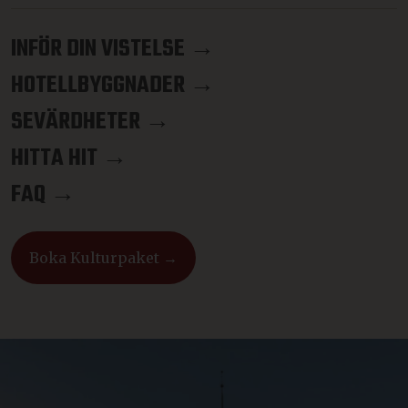
INFÖR DIN VISTELSE →
HOTELLBYGGNADER →
SEVÄRDHETER →
HITTA HIT →
FAQ →
Boka Kulturpaket →