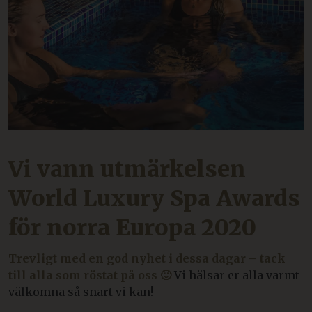
Vi vann utmärkelsen
World Luxury Spa Awards
för norra Europa 2020
Trevligt med en god nyhet i dessa dagar – tack
till alla som röstat på oss 🙂
Vi hälsar er alla varmt
välkomna så snart vi kan!