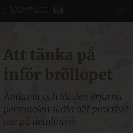
Att tänka på
inför bröllopet
Andas ut och låt den erfarna
personalen sköta allt praktiskt
ner på detaljnivå.