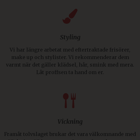
Styling
Vi har längre arbetat med eftertraktade frisörer,
make up och stylister. Vi rekommenderar dem
varmt när det gäller klädsel, hår, smink med mera.
Låt proffsen ta hand om er.
Vickning
Framåt tolvslaget brukar det vara välkomnande med