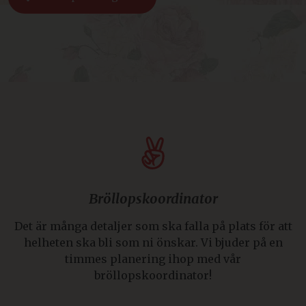
Bröllopskoordinator
Det är många detaljer som ska falla på plats för att
helheten ska bli som ni önskar. Vi bjuder på en
timmes planering ihop med vår
bröllopskoordinator!