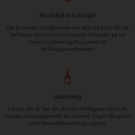
Brudskål och mingel
Det är många detaljer som ska falla på plats för att
helheten ska bli som ni önskar. Vi bjuder på en
timmes planering ihop med vår
bröllopskoordinator!
Sabrering
I snart 200 år har det absolut festligaste sättet att
öppna champagne varit att sabrera. Vi gör det gärna
inför brudskålen och era gäster.