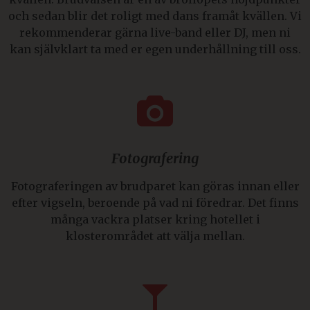
och sedan blir det roligt med dans framåt kvällen. Vi
rekommenderar gärna live-band eller DJ, men ni
kan självklart ta med er egen underhållning till oss.
Fotografering
Fotograferingen av brudparet kan göras innan eller
efter vigseln, beroende på vad ni föredrar. Det finns
många vackra platser kring hotellet i
klosterområdet att välja mellan.